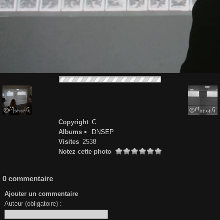
Copyright
C
Albums
DNSEP
Visites
2538
Notez cette photo
0 commentaire
Ajouter un commentaire
Auteur (obligatoire) :