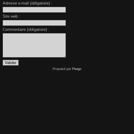
Adresse e-mail (obligatoire) :
Site web :
Commentaire (obligatoire) :
Propulsé par
Piwigo