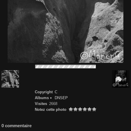
Copyright
C
Albums
DNSEP
Visites
2668
Notez cette photo
0 commentaire