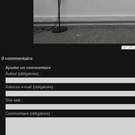
0 commentaire
Ajouter un commentaire
Auteur (obligatoire) :
Adresse e-mail (obligatoire) :
Site web :
Commentaire (obligatoire) :