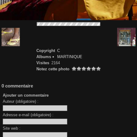
Copyright
C
Albums
MARTINIQUE
Visites
2164
Notez cette photo
0 commentaire
Ajouter un commentaire
Auteur (obligatoire) :
Adresse e-mail (obligatoire) :
Site web :