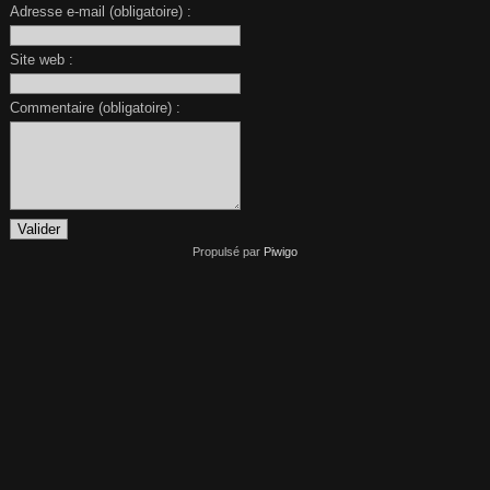
Adresse e-mail (obligatoire) :
Site web :
Commentaire (obligatoire) :
Propulsé par
Piwigo