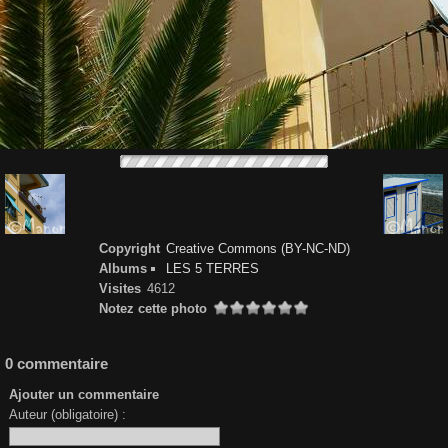
Copyright
Creative Commons (BY-NC-ND)
Albums
LES 5 TERRES
Visites
4612
Notez cette photo
0 commentaire
Ajouter un commentaire
Auteur (obligatoire) :