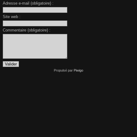
Adresse e-mail (obligatoire) :
Site web :
Commentaire (obligatoire) :
Propulsé par
Piwigo