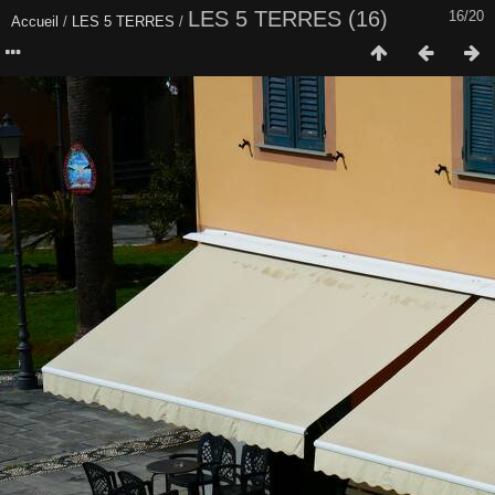
LES 5 TERRES (16)
16/20
Accueil
/
LES 5 TERRES
/