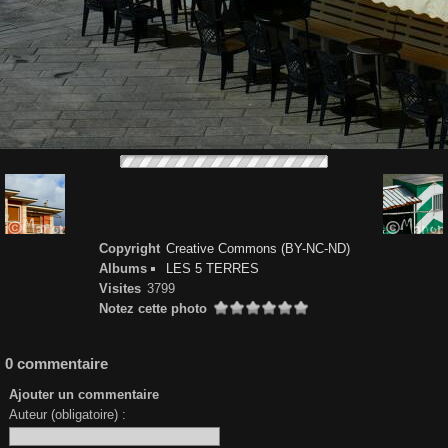
Copyright
Creative Commons (BY-NC-ND)
Albums
LES 5 TERRES
Visites
3799
Notez cette photo
0 commentaire
Ajouter un commentaire
Auteur (obligatoire) :