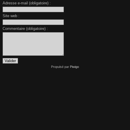
Adresse e-mail (obligatoire) :
Site web :
Commentaire (obligatoire) :
Propulsé par
Piwigo