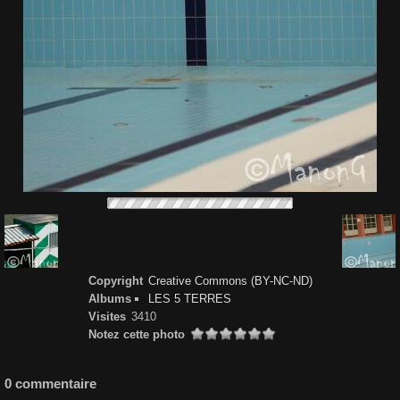
Copyright
Creative Commons (BY-NC-ND)
Albums
LES 5 TERRES
Visites
3410
Notez cette photo
0 commentaire