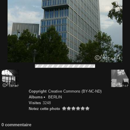
Copyright
Creative Commons (BY-NC-ND)
Albums
BERLIN
Visites
3248
Notez cette photo
0 commentaire