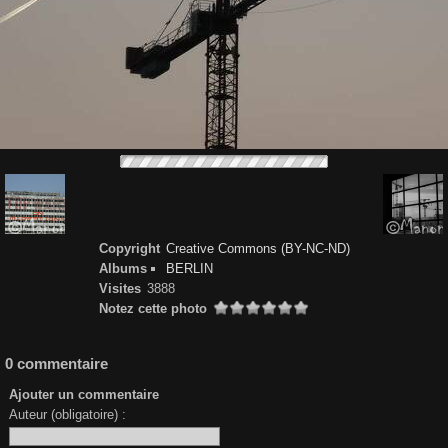
Copyright
Creative Commons (BY-NC-ND)
Albums
BERLIN
Visites
3888
Notez cette photo
0 commentaire
Ajouter un commentaire
Auteur (obligatoire) :