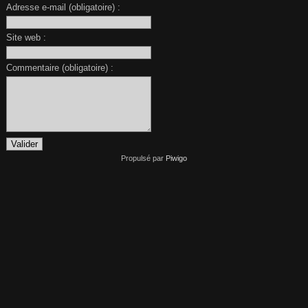
Adresse e-mail (obligatoire) :
Site web :
Commentaire (obligatoire) :
Propulsé par
Piwigo