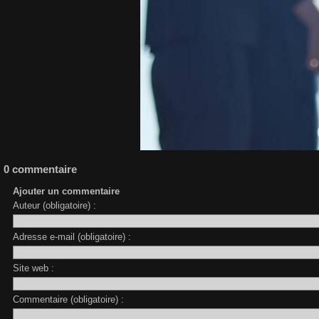
0 commentaire
Ajouter un commentaire
Auteur (obligatoire) :
Adresse e-mail (obligatoire) :
Site web :
Commentaire (obligatoire) :