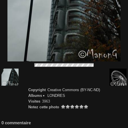
Copyright
Creative Commons (BY-NC-ND)
Albums
LONDRES
Visites
3963
Notez cette photo
0 commentaire