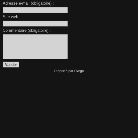
Adresse e-mail (obligatoire) :
Site web :
Commentaire (obligatoire) :
Propulsé par
Piwigo