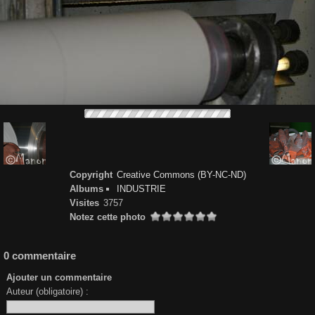
Copyright
Creative Commons (BY-NC-ND)
Albums
INDUSTRIE
Visites
3757
Notez cette photo
0 commentaire
Ajouter un commentaire
Auteur (obligatoire) :