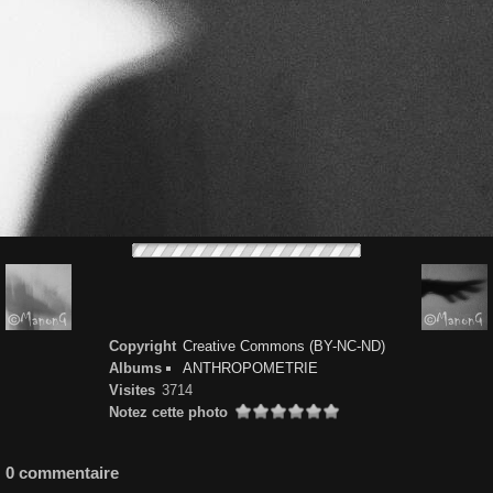
Copyright
Creative Commons (BY-NC-ND)
Albums
ANTHROPOMETRIE
Visites
3714
Notez cette photo
0 commentaire