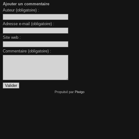
Ajouter un commentaire
Auteur (obligatoire) :
Adresse e-mail (obligatoire) :
Site web :
Commentaire (obligatoire) :
Propulsé par
Piwigo