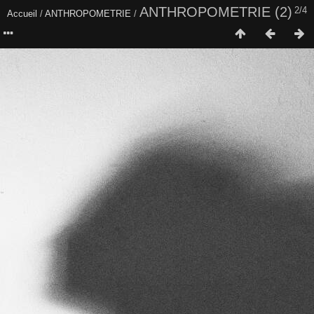
ANTHROPOMETRIE (2)
2/4
Accueil
/
ANTHROPOMETRIE
/