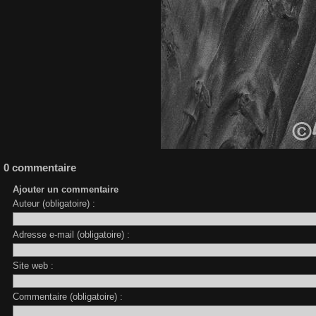
0 commentaire
Ajouter un commentaire
Auteur (obligatoire) :
Adresse e-mail (obligatoire) :
Site web :
Commentaire (obligatoire) :