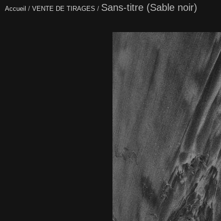
Sans-titre (Sable noir)
Accueil
/
VENTE DE TIRAGES
/