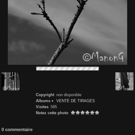
Copyright
non disponible
Albums
VENTE DE TIRAGES
Visites
585
Notez cette photo
0 commentaire