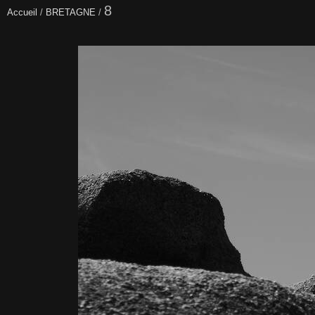
8
Accueil
/
BRETAGNE
/