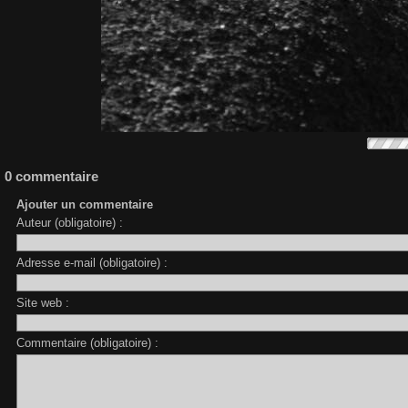
0 commentaire
Ajouter un commentaire
Auteur (obligatoire) :
Adresse e-mail (obligatoire) :
Site web :
Commentaire (obligatoire) :