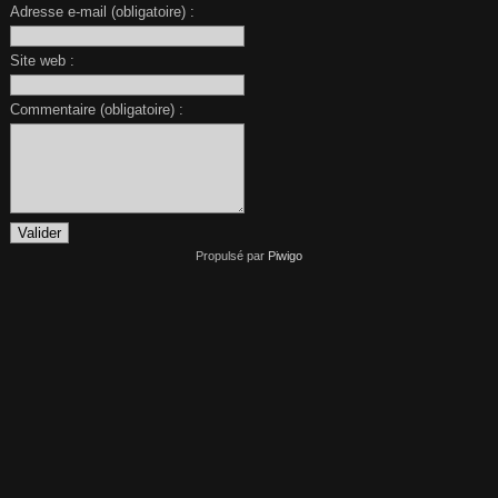
Adresse e-mail (obligatoire) :
Site web :
Commentaire (obligatoire) :
Propulsé par
Piwigo