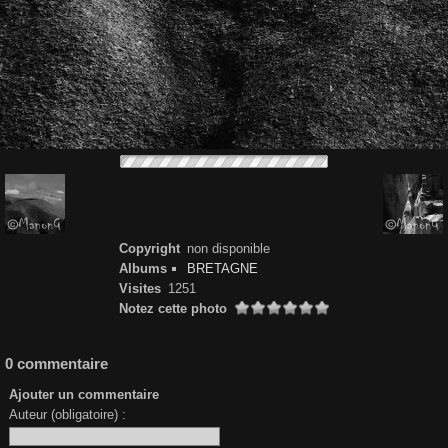
Copyright
non disponible
Albums
BRETAGNE
Visites
1251
Notez cette photo
0 commentaire
Ajouter un commentaire
Auteur (obligatoire) :