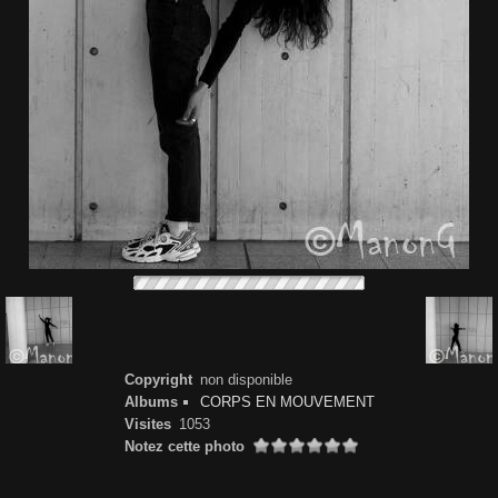
Copyright
non disponible
Albums
CORPS EN MOUVEMENT
Visites
1053
Notez cette photo