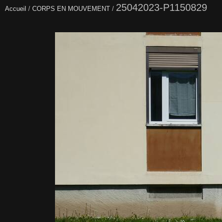
25042023-P1150829
Accueil
/
CORPS EN MOUVEMENT
/