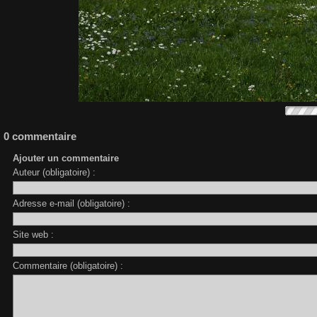
0 commentaire
Ajouter un commentaire
Auteur (obligatoire) :
Adresse e-mail (obligatoire) :
Site web :
Commentaire (obligatoire) :