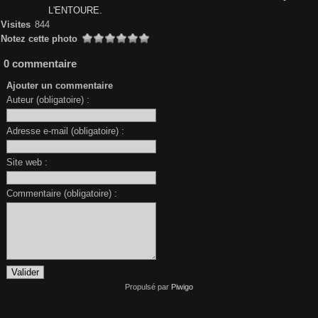
L'ENTOURE.
Visites
844
Notez cette photo
0 commentaire
Ajouter un commentaire
Auteur (obligatoire) :
Adresse e-mail (obligatoire) :
Site web :
Commentaire (obligatoire) :
Propulsé par
Piwigo