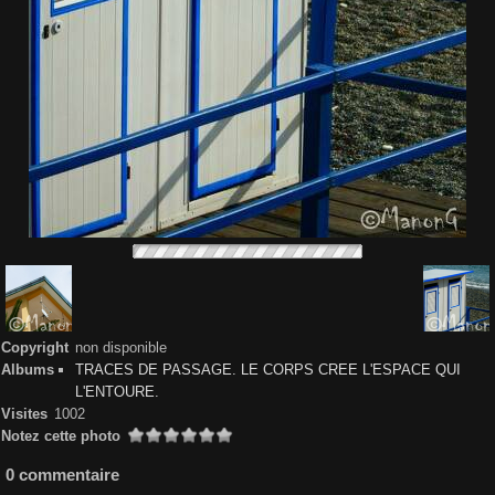
Copyright
non disponible
Albums
TRACES DE PASSAGE. LE CORPS CREE L'ESPACE QUI
L'ENTOURE.
Visites
1002
Notez cette photo
0 commentaire