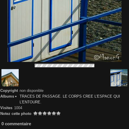
Copyright
non disponible
Albums
TRACES DE PASSAGE. LE CORPS CREE L'ESPACE QUI
L'ENTOURE.
Visites
1004
Notez cette photo
0 commentaire