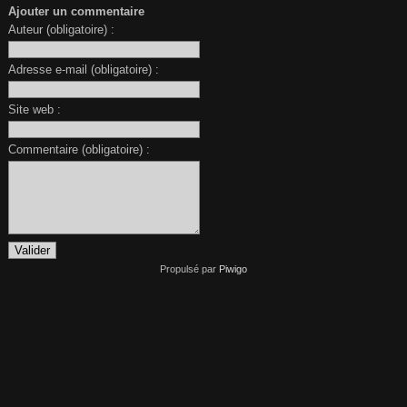
Ajouter un commentaire
Auteur (obligatoire) :
Adresse e-mail (obligatoire) :
Site web :
Commentaire (obligatoire) :
Propulsé par
Piwigo