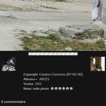
Copyright
Creative Commons (BY-NC-ND)
Albums
ARLES
Visites
2956
Notez cette photo
0 commentaire