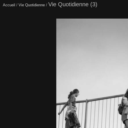
Vie Quotidienne (3)
Accueil
/
Vie Quotidienne
/