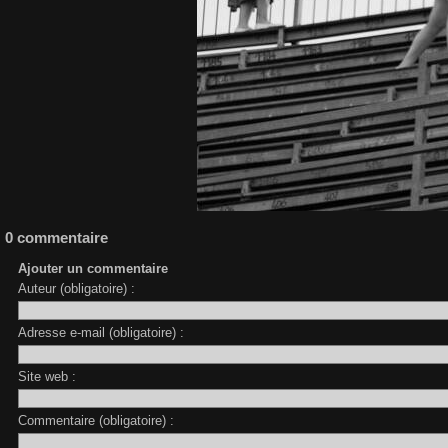
0 commentaire
Ajouter un commentaire
Auteur (obligatoire) :
Adresse e-mail (obligatoire) :
Site web :
Commentaire (obligatoire) :