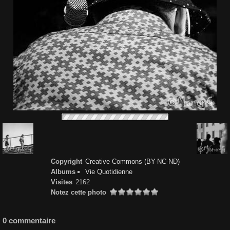
Copyright
Creative Commons (BY-NC-ND)
Albums
Vie Quotidienne
Visites
2162
Notez cette photo
0 commentaire