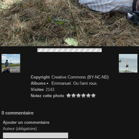
Copyright
Creative Commons (BY-NC-ND)
Albums
Emmanuel. Ou l'ami roux.
Visites
2143
Notez cette photo
0 commentaire
Ajouter un commentaire
Auteur (obligatoire) :