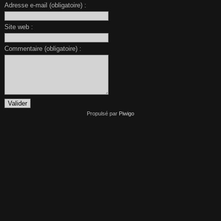
Adresse e-mail (obligatoire) :
Site web :
Commentaire (obligatoire) :
Propulsé par
Piwigo