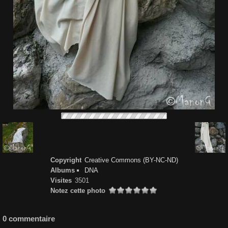
Copyright
Creative Commons (BY-NC-ND)
Albums
DNA
Visites
3501
Notez cette photo
0 commentaire