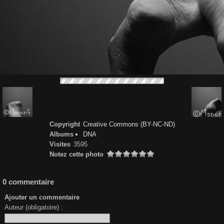
Copyright
Creative Commons (BY-NC-ND)
Albums
DNA
Visites
3595
Notez cette photo
0 commentaire
Ajouter un commentaire
Auteur (obligatoire) :