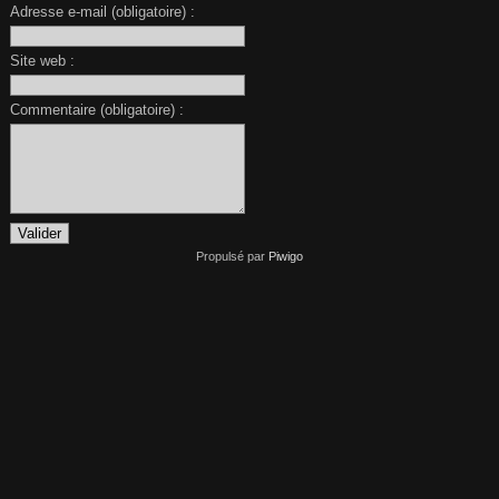
Adresse e-mail (obligatoire) :
Site web :
Commentaire (obligatoire) :
Propulsé par
Piwigo