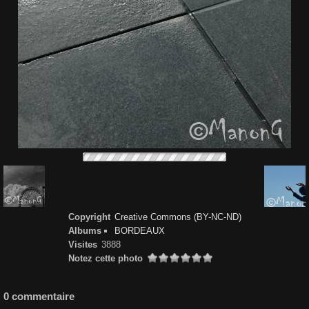
Copyright
Creative Commons (BY-NC-ND)
Albums
BORDEAUX
Visites
3888
Notez cette photo
0 commentaire