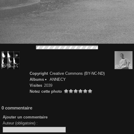
Copyright
Creative Commons (BY-NC-ND)
Albums
ANNECY
Visites
2039
Notez cette photo
0 commentaire
Ajouter un commentaire
Auteur (obligatoire) :