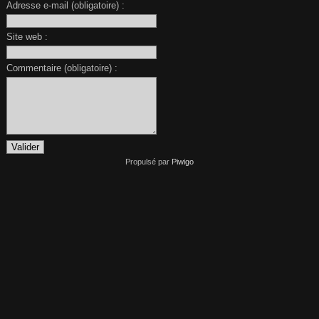
Adresse e-mail (obligatoire) :
Site web :
Commentaire (obligatoire) :
Propulsé par
Piwigo