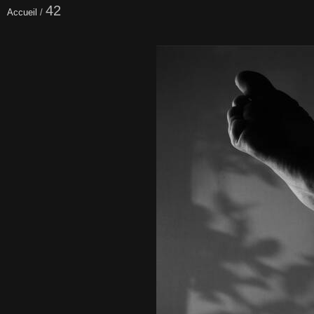
42
Accueil
/