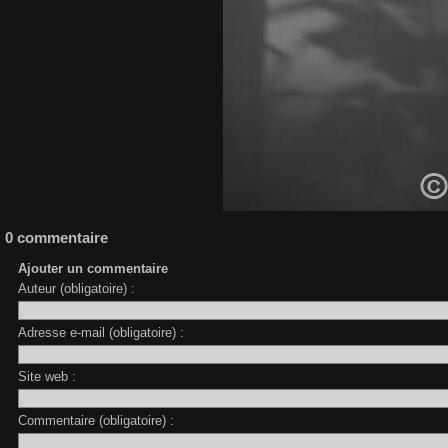
0 commentaire
Ajouter un commentaire
Auteur (obligatoire) :
Adresse e-mail (obligatoire) :
Site web :
Commentaire (obligatoire) :