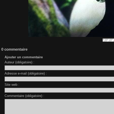
0 commentaire
Ajouter un commentaire
Auteur (obligatoire) :
Adresse e-mail (obligatoire) :
Site web :
Commentaire (obligatoire) :