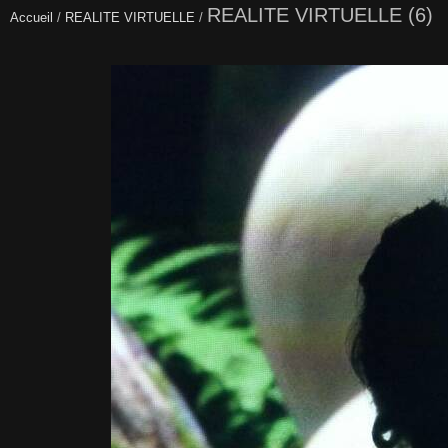
REALITE VIRTUELLE (6)
Accueil
/
REALITE VIRTUELLE
/