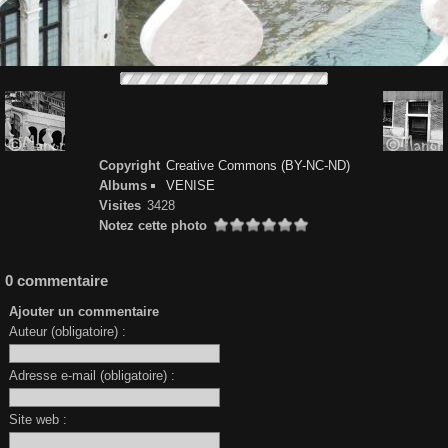
Copyright
Creative Commons (BY-NC-ND)
Albums
VENISE
Visites
3428
Notez cette photo
0 commentaire
Ajouter un commentaire
Auteur (obligatoire) :
Adresse e-mail (obligatoire) :
Site web :