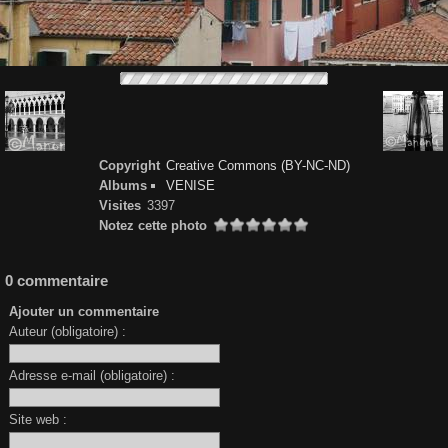
Copyright
Creative Commons (BY-NC-ND)
Albums
VENISE
Visites
3397
Notez cette photo
0 commentaire
Ajouter un commentaire
Auteur (obligatoire) :
Adresse e-mail (obligatoire) :
Site web :