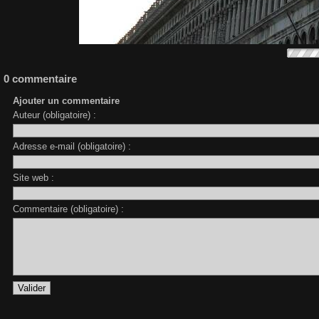
0 commentaire
Ajouter un commentaire
Auteur (obligatoire) :
Adresse e-mail (obligatoire) :
Site web :
Commentaire (obligatoire) :