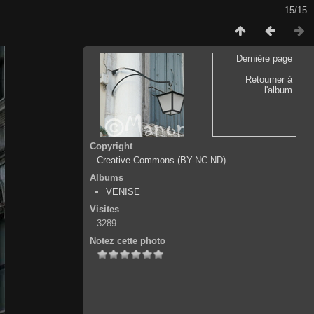
15/15
Dernière page
Retourner à
l'album
Copyright
Creative Commons (BY-NC-ND)
Albums
VENISE
Visites
3289
Notez cette photo