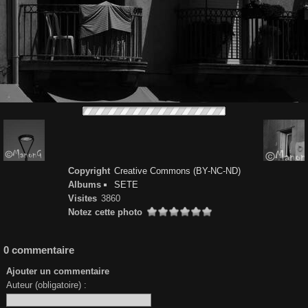
Copyright
Creative Commons (BY-NC-ND)
Albums
SETE
Visites
3860
Notez cette photo
0 commentaire
Ajouter un commentaire
Auteur (obligatoire) :