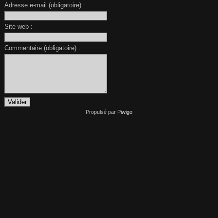
Adresse e-mail (obligatoire) :
Site web :
Commentaire (obligatoire) :
Propulsé par
Piwigo