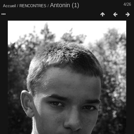
Antonin (1)
4/26
Accueil
/
RENCONTRES
/