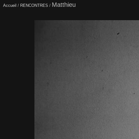
Matthieu
Accueil
/
RENCONTRES
/