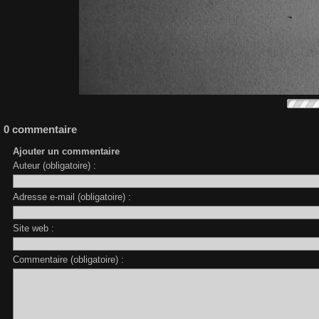
0 commentaire
Ajouter un commentaire
Auteur (obligatoire) :
Adresse e-mail (obligatoire) :
Site web :
Commentaire (obligatoire) :