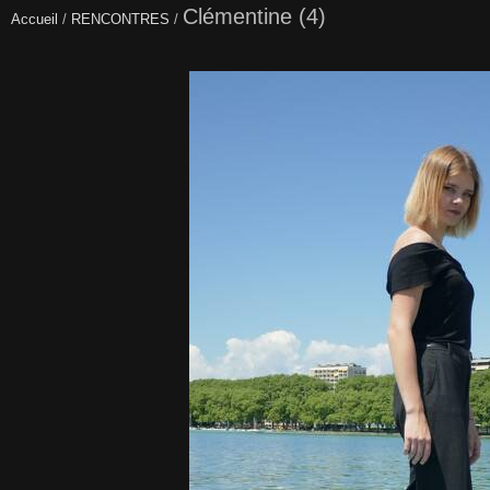
Clémentine (4)
Accueil
/
RENCONTRES
/