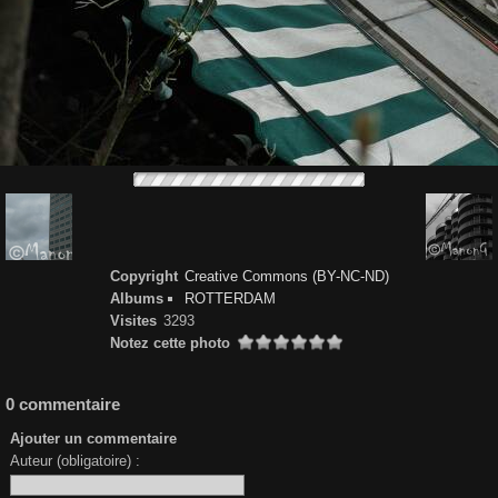
Copyright
Creative Commons (BY-NC-ND)
Albums
ROTTERDAM
Visites
3293
Notez cette photo
0 commentaire
Ajouter un commentaire
Auteur (obligatoire) :