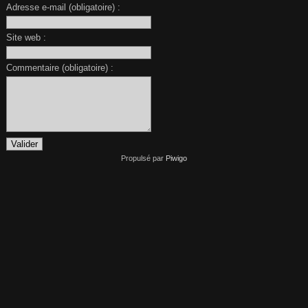
Adresse e-mail (obligatoire) :
Site web :
Commentaire (obligatoire) :
Propulsé par
Piwigo