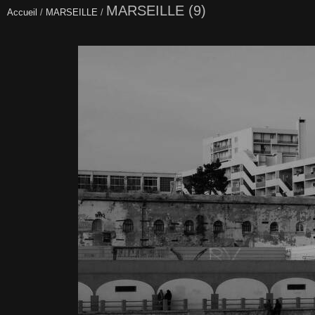
MARSEILLE (9)
Accueil
/
MARSEILLE
/