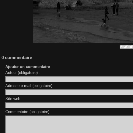
0 commentaire
Ajouter un commentaire
Auteur (obligatoire) :
Adresse e-mail (obligatoire) :
Site web :
Commentaire (obligatoire) :